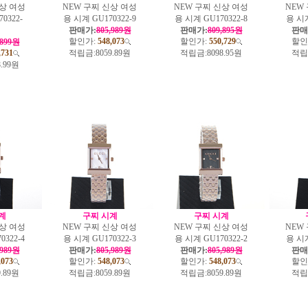
신상 여성
NEW 구찌 신상 여성
NEW 구찌 신상 여성
NEW
0322-
용 시계 GU170322-9
용 시계 GU170322-8
용 시계
판매가:
805,989원
판매가:
809,895원
판매
할인가:
548,073
할인가:
550,729
할인
,899원
,731
적립금:
8059.89원
적립금:
8098.95원
적립
8.99원
계
구찌 시계
구찌 시계
신상 여성
NEW 구찌 신상 여성
NEW 구찌 신상 여성
NEW
0322-4
용 시계 GU170322-3
용 시계 GU170322-2
용 시계
,989원
판매가:
805,989원
판매가:
805,989원
판매
,073
할인가:
548,073
할인가:
548,073
할인
9.89원
적립금:
8059.89원
적립금:
8059.89원
적립