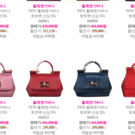
바나
돌체엔가바나
돌체엔가바나
돌
엔가바나
NEW 돌체엔가바나
NEW 돌체엔가바나
NE
 DG
토트백 신상 DG
토트백 신상 DG
토트
2
668861
668860
,000원
판매가:
459,000원
판매가:
441,000원
판매
,800
할인가:
312,120
할인가:
299,880
할인
00원
적립금:
4590원
적립금:
4410원
적
바나
돌체엔가바나
돌체엔가바나
돌
엔가바나
NEW 돌체엔가바나
NEW 돌체엔가바나
NE
 DG
토트백 신상 DG
토트백 신상 DG
토트
6
668855
668854
,000원
판매가:
441,000원
판매가:
441,000원
판매
,880
할인가:
299,880
할인가:
299,880
할인
10원
적립금:
4410원
적립금:
4410원
적