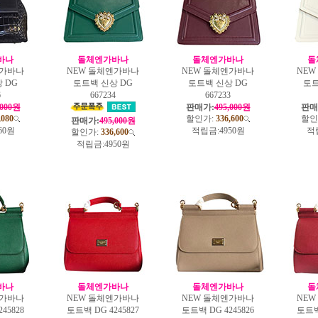
바나
돌체엔가바나
돌체엔가바나
돌
엔가바나
NEW 돌체엔가바나
NEW 돌체엔가바나
NE
 DG
토트백 신상 DG
토트백 신상 DG
토트
6
667234
667233
,000원
판매가:
495,000원
판매
,080
할인가:
336,600
할인
판매가:
495,000원
60원
적립금:
4950원
적
할인가:
336,600
적립금:
4950원
바나
돌체엔가바나
돌체엔가바나
돌
엔가바나
NEW 돌체엔가바나
NEW 돌체엔가바나
NE
45828
토트백 DG 4245827
토트백 DG 4245826
토트백 